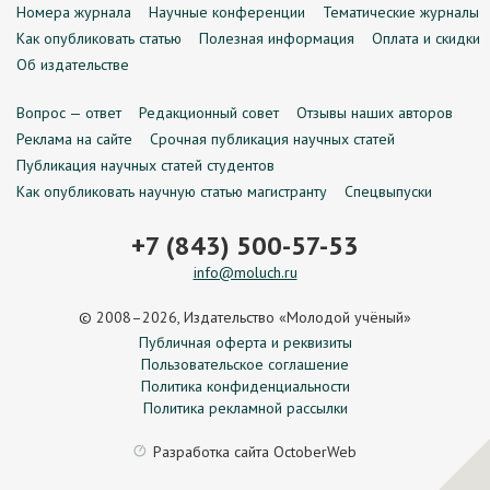
Номера журнала
Научные конференции
Тематические журналы
Как опубликовать статью
Полезная информация
Оплата и скидки
Об издательстве
Вопрос — ответ
Редакционный совет
Отзывы наших авторов
Реклама на сайте
Срочная публикация научных статей
Публикация научных статей студентов
Как опубликовать научную статью магистранту
Спецвыпуски
+7 (843) 500-57-53
info@moluch.ru
© 2008–2026, Издательство «Молодой учёный»
Публичная оферта и реквизиты
Пользовательское соглашение
Политика конфиденциальности
Политика рекламной рассылки
Разработка сайта
OctoberWeb