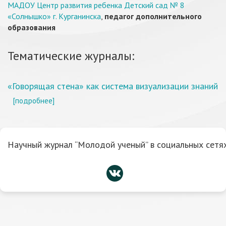
МАДОУ Центр развития ребенка Детский сад № 8
«Солнышко» г. Курганинска
,
педагог дополнительного
образования
Тематические журналы:
«Говорящая стена» как система визуализации знаний
[подробнее]
Научный журнал “Молодой ученый” в социальных сетях