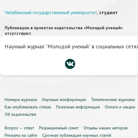
Челябинский государственный университет
,
студент
Публикации в проектах издательства «Молодой ученый»
отсутствуют.
Научный журнал “Молодой ученый” в социальных сетях
Номера журнала
Научные конференции
Тематические журналы
Как опубликовать статью
Полезная информация
Оплата и скидки
Об издательстве
Вопрос — ответ
Редакционный совет
Отзывы наших авторов
Реклама на сайте
Срочная публикация научных статей