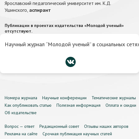
Ярославский педагогический университет им. К.Д.
Ушинского,
аспирант
Публикации в проектах издательства «Молодой ученый»
отсутствуют.
Научный журнал “Молодой ученый” в социальных сетях
Номера журнала
Научные конференции
Тематические журналы
Как опубликовать статью
Полезная информация
Оплата и скидки
Об издательстве
Вопрос — ответ
Редакционный совет
Отзывы наших авторов
Реклама на сайте
Срочная публикация научных статей