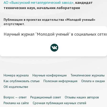
АО «Выксунский металлургический завод»
,
кандидат
технических наук, начальник лаборатории
Публикации в проектах издательства «Молодой ученый»
отсутствуют.
Научный журнал “Молодой ученый” в социальных сетях
Номера журнала
Научные конференции
Тематические журналы
Как опубликовать статью
Полезная информация
Оплата и скидки
Об издательстве
Вопрос — ответ
Редакционный совет
Отзывы наших авторов
Реклама на сайте
Срочная публикация научных статей