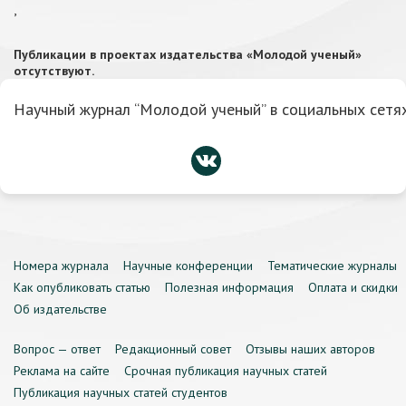
,
Публикации в проектах издательства «Молодой ученый»
отсутствуют.
Научный журнал “Молодой ученый” в социальных сетях
Номера журнала
Научные конференции
Тематические журналы
Как опубликовать статью
Полезная информация
Оплата и скидки
Об издательстве
Вопрос — ответ
Редакционный совет
Отзывы наших авторов
Реклама на сайте
Срочная публикация научных статей
Публикация научных статей студентов