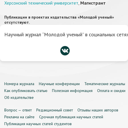
Херсонский технический университет
,
Магистрант
Публикации в проектах издательства «Молодой ученый»
отсутствуют.
Научный журнал “Молодой ученый” в социальных сетях
Номера журнала
Научные конференции
Тематические журналы
Как опубликовать статью
Полезная информация
Оплата и скидки
Об издательстве
Вопрос — ответ
Редакционный совет
Отзывы наших авторов
Реклама на сайте
Срочная публикация научных статей
Публикация научных статей студентов