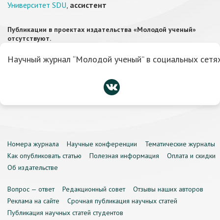
Университет SDU
,
ассистент
Публикации в проектах издательства «Молодой ученый»
отсутствуют.
Научный журнал “Молодой ученый” в социальных сетях
Номера журнала
Научные конференции
Тематические журналы
Как опубликовать статью
Полезная информация
Оплата и скидки
Об издательстве
Вопрос — ответ
Редакционный совет
Отзывы наших авторов
Реклама на сайте
Срочная публикация научных статей
Публикация научных статей студентов