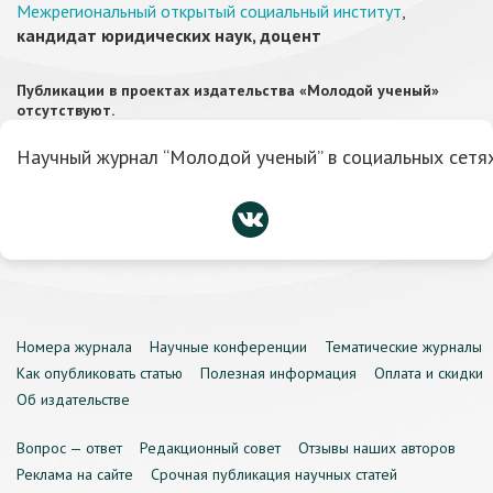
Межрегиональный открытый социальный институт
,
кандидат юридических наук, доцент
Публикации в проектах издательства «Молодой ученый»
отсутствуют.
Научный журнал “Молодой ученый” в социальных сетях
Номера журнала
Научные конференции
Тематические журналы
Как опубликовать статью
Полезная информация
Оплата и скидки
Об издательстве
Вопрос — ответ
Редакционный совет
Отзывы наших авторов
Реклама на сайте
Срочная публикация научных статей