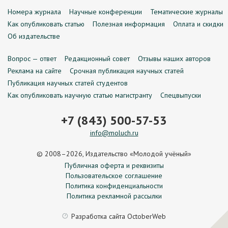
Номера журнала
Научные конференции
Тематические журналы
Как опубликовать статью
Полезная информация
Оплата и скидки
Об издательстве
Вопрос — ответ
Редакционный совет
Отзывы наших авторов
Реклама на сайте
Срочная публикация научных статей
Публикация научных статей студентов
Как опубликовать научную статью магистранту
Спецвыпуски
+7 (843) 500-57-53
info@moluch.ru
© 2008–2026, Издательство «Молодой учёный»
Публичная оферта и реквизиты
Пользовательское соглашение
Политика конфиденциальности
Политика рекламной рассылки
Разработка сайта
OctoberWeb