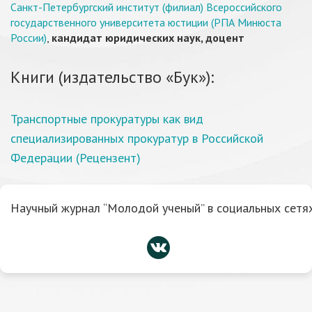
Санкт-Петербургский институт (филиал) Всероссийского
государственного университета юстиции (РПА Минюста
России)
,
кандидат юридических наук, доцент
Книги (издательство «Бук»):
Транспортные прокуратуры как вид
специализированных прокуратур в Российской
Федерации (Рецензент)
Научный журнал “Молодой ученый” в социальных сетях