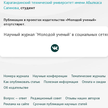
Карагандинский технический университет имени Абылкаса
Сагинова
,
студент
Публикации в проектах издательства «Молодой ученый»
отсутствуют.
Научный журнал “Молодой ученый” в социальных сетях
Номера журнала
Научные конференции
Тематические журналы
Как опубликовать статью
Полезная информация
Оплата и скидки
Об издательстве
Вопрос — ответ
Редакционный совет
Отзывы наших авторов
Реклама на сайте
Срочная публикация научных статей