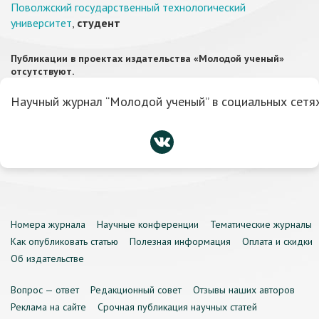
Поволжский государственный технологический
университет
,
студент
Публикации в проектах издательства «Молодой ученый»
отсутствуют.
Научный журнал “Молодой ученый” в социальных сетях
Номера журнала
Научные конференции
Тематические журналы
Как опубликовать статью
Полезная информация
Оплата и скидки
Об издательстве
Вопрос — ответ
Редакционный совет
Отзывы наших авторов
Реклама на сайте
Срочная публикация научных статей