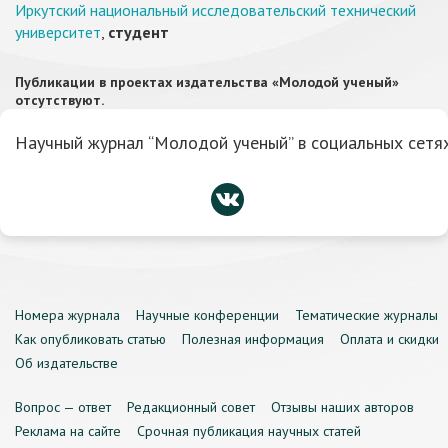
Иркутский национальный исследовательский технический
университет
,
студент
Публикации в проектах издательства «Молодой ученый»
отсутствуют.
Научный журнал “Молодой ученый” в социальных сетях
Номера журнала
Научные конференции
Тематические журналы
Как опубликовать статью
Полезная информация
Оплата и скидки
Об издательстве
Вопрос — ответ
Редакционный совет
Отзывы наших авторов
Реклама на сайте
Срочная публикация научных статей