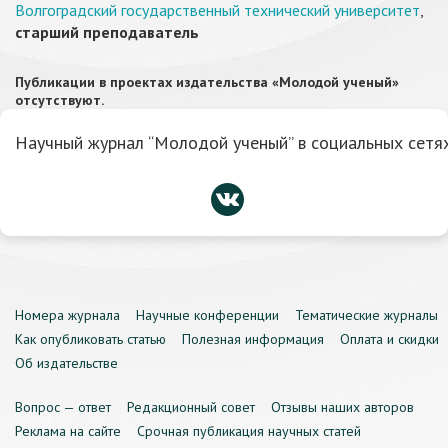
Волгоградский государственный технический университет
,
старший преподаватель
Публикации в проектах издательства «Молодой ученый»
отсутствуют.
Научный журнал “Молодой ученый” в социальных сетях
Номера журнала
Научные конференции
Тематические журналы
Как опубликовать статью
Полезная информация
Оплата и скидки
Об издательстве
Вопрос — ответ
Редакционный совет
Отзывы наших авторов
Реклама на сайте
Срочная публикация научных статей