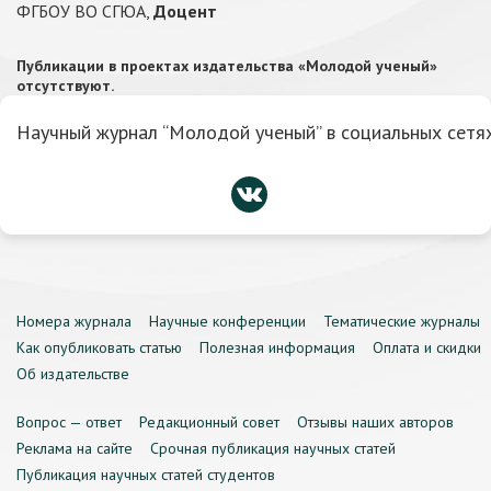
ФГБОУ ВО СГЮА,
Доцент
Публикации в проектах издательства «Молодой ученый»
отсутствуют.
Научный журнал “Молодой ученый” в социальных сетях
Номера журнала
Научные конференции
Тематические журналы
Как опубликовать статью
Полезная информация
Оплата и скидки
Об издательстве
Вопрос — ответ
Редакционный совет
Отзывы наших авторов
Реклама на сайте
Срочная публикация научных статей
Публикация научных статей студентов