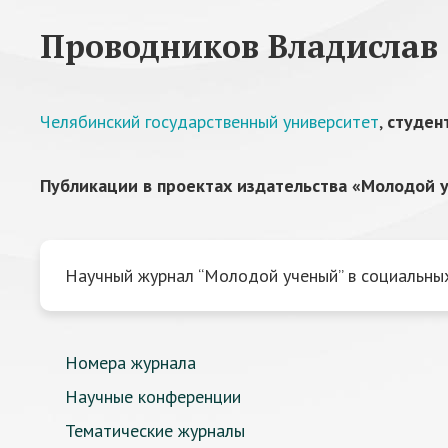
Проводников Владислав
Челябинский государственный университет
,
студен
Публикации в проектах издательства «Молодой у
Научный журнал “Молодой ученый” в социальных
Номера журнала
Научные конференции
Тематические журналы