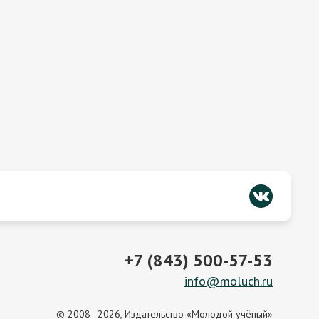
+7 (843) 500-57-53
info@moluch.ru
© 2008–2026, Издательство «Молодой учёный»