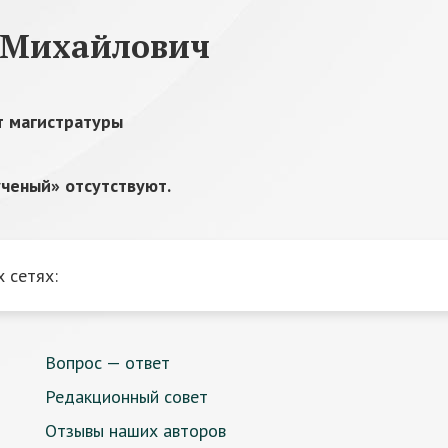
 Михайлович
т магистратуры
ченый» отсутствуют.
 сетях:
Вопрос — ответ
Редакционный совет
Отзывы наших авторов