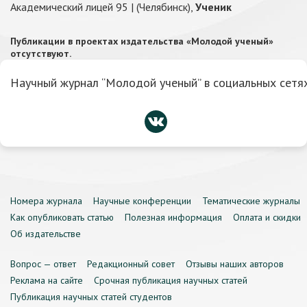
Академический лицей 95 | (Челябинск),
Ученик
Публикации в проектах издательства «Молодой ученый»
отсутствуют.
Научный журнал “Молодой ученый” в социальных сетях
Номера журнала
Научные конференции
Тематические журналы
Как опубликовать статью
Полезная информация
Оплата и скидки
Об издательстве
Вопрос — ответ
Редакционный совет
Отзывы наших авторов
Реклама на сайте
Срочная публикация научных статей
Публикация научных статей студентов