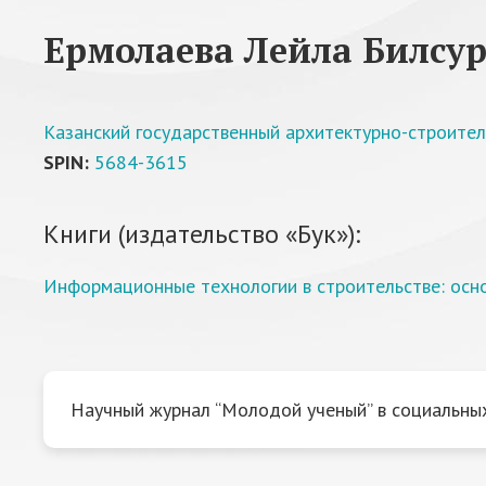
Ермолаева Лейла Билсу
Казанский государственный архитектурно-строител
SPIN:
5684-3615
Книги (издательство «Бук»):
Информационные технологии в строительстве: осн
Научный журнал “Молодой ученый” в социальных