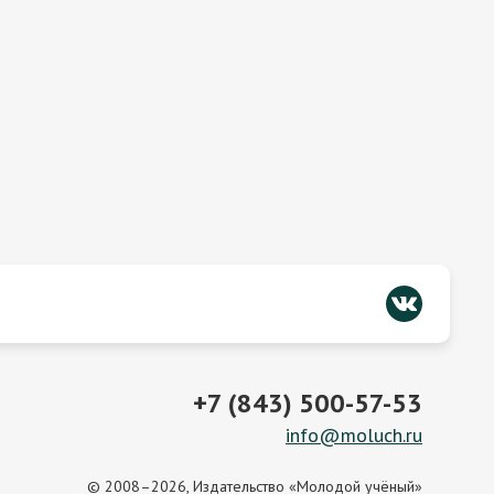
+7 (843) 500-57-53
info@moluch.ru
© 2008–2026, Издательство «Молодой учёный»