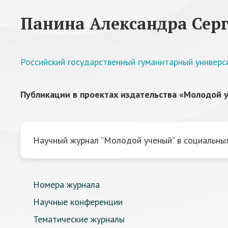
Панина Александра Сер
Российский государственный гуманитарный универс
Публикации в проектах издательства «Молодой у
Научный журнал “Молодой ученый” в социальных
Номера журнала
Научные конференции
Тематические журналы