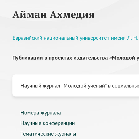
Айман Ахмедия
Евразийский национальный университет имени Л. Н.
Публикации в проектах издательства «Молодой у
Научный журнал “Молодой ученый” в социальных
Номера журнала
Научные конференции
Тематические журналы