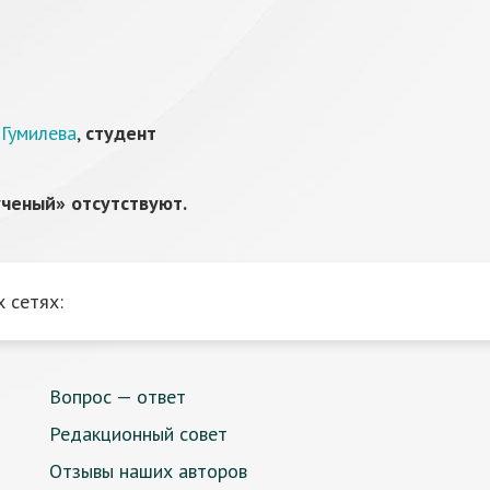
 Гумилева
,
студент
ченый» отсутствуют.
 сетях:
Вопрос — ответ
Редакционный совет
Отзывы наших авторов