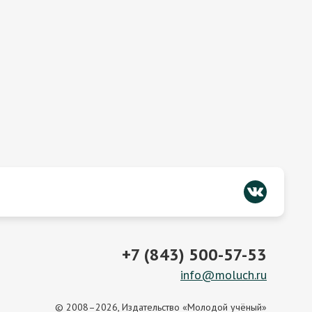
+7 (843) 500-57-53
info@moluch.ru
© 2008–2026, Издательство «Молодой учёный»