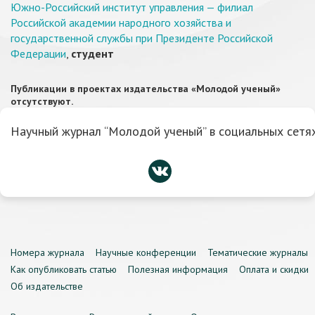
Южно-Российский институт управления — филиал
Российской академии народного хозяйства и
государственной службы при Президенте Российской
Федерации
,
студент
Публикации в проектах издательства «Молодой ученый»
отсутствуют.
Научный журнал “Молодой ученый” в социальных сетях
Номера журнала
Научные конференции
Тематические журналы
Как опубликовать статью
Полезная информация
Оплата и скидки
Об издательстве