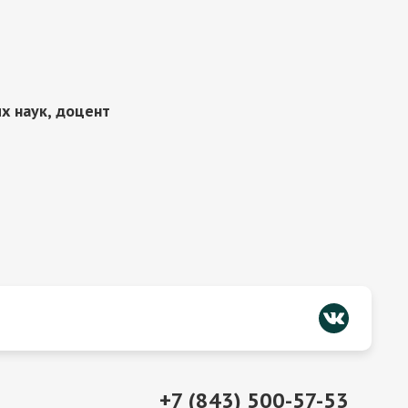
х наук, доцент
+7 (843) 500-57-53