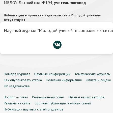
МБДОУ Детский сад №194,
учитель-логопед
Публикации в проектах издательства «Молодой ученый»
отсутствуют.
Научный журнал “Молодой ученый” в социальных сетях
Номера журнала
Научные конференции
Тематические журналы
Как опубликовать статью
Полезная информация
Оплата и скидки
Об издательстве
Вопрос — ответ
Редакционный совет
Отзывы наших авторов
Реклама на сайте
Срочная публикация научных статей
Публикация научных статей студентов