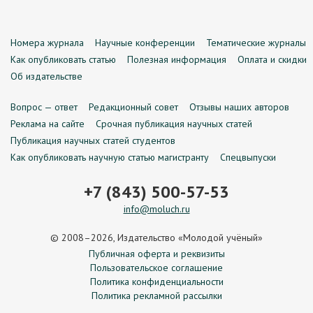
Номера журнала
Научные конференции
Тематические журналы
Как опубликовать статью
Полезная информация
Оплата и скидки
Об издательстве
Вопрос — ответ
Редакционный совет
Отзывы наших авторов
Реклама на сайте
Срочная публикация научных статей
Публикация научных статей студентов
Как опубликовать научную статью магистранту
Спецвыпуски
+7 (843) 500-57-53
info@moluch.ru
© 2008–2026, Издательство «Молодой учёный»
Публичная оферта и реквизиты
Пользовательское соглашение
Политика конфиденциальности
Политика рекламной рассылки