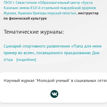
ГБОУ г. Севастополя «Образовательный центр «Бухта
Казачья» имени 810-й отдельной гвардейской орденов
Жукова, Ушакова бригады морской пехоты»
,
инструктор
по физической культуре
Тематические журналы:
Сценарий спортивного развлечения «Папа для меня
пример во всем», посвященного празднованию Дня
отца
[подробнее]
Научный журнал “Молодой ученый” в социальных сетях