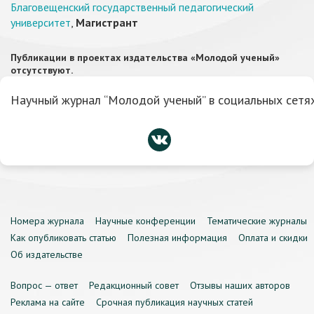
Благовещенский государственный педагогический
университет
,
Магистрант
Публикации в проектах издательства «Молодой ученый»
отсутствуют.
Научный журнал “Молодой ученый” в социальных сетях
Номера журнала
Научные конференции
Тематические журналы
Как опубликовать статью
Полезная информация
Оплата и скидки
Об издательстве
Вопрос — ответ
Редакционный совет
Отзывы наших авторов
Реклама на сайте
Срочная публикация научных статей