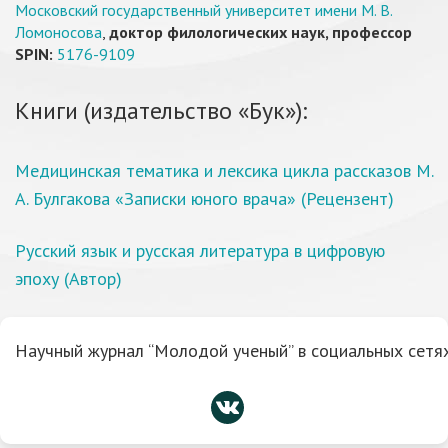
Московский государственный университет имени М. В.
Ломоносова
,
доктор филологических наук, профессор
SPIN:
5176-9109
Книги (издательство «Бук»):
Медицинская тематика и лексика цикла рассказов М.
А. Булгакова «Записки юного врача» (Рецензент)
Русский язык и русская литература в цифровую
эпоху (Автор)
Научный журнал “Молодой ученый” в социальных сетях