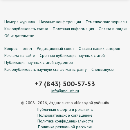
Номера журнала
Научные конференции
Тематические журналы
Как опубликовать статью
Полезная информация
Оплата и скидки
Об издательстве
Вопрос — ответ
Редакционный совет
Отзывы наших авторов
Реклама на сайте
Срочная публикация научных статей
Публикация научных статей студентов
Как опубликовать научную статью магистранту
Спецвыпуски
+7 (843) 500-57-53
info@moluch.ru
© 2008–2026, Издательство «Молодой учёный»
Публичная оферта и реквизиты
Пользовательское соглашение
Политика конфиденциальности
Политика рекламной рассылки