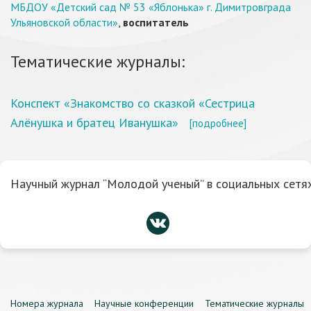
МБДОУ «Детский сад № 53 «Яблонька» г. Димитровграда
Ульяновской области»
,
воспитатель
Тематические журналы:
Конспект «Знакомство со сказкой «Сестрица
Алёнушка и братец Иванушка»
[подробнее]
Научный журнал “Молодой ученый” в социальных сетях
Номера журнала
Научные конференции
Тематические журналы