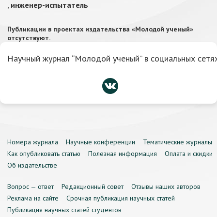
,
инженер-испытатель
Публикации в проектах издательства «Молодой ученый»
отсутствуют.
Научный журнал “Молодой ученый” в социальных сетях
Номера журнала
Научные конференции
Тематические журналы
Как опубликовать статью
Полезная информация
Оплата и скидки
Об издательстве
Вопрос — ответ
Редакционный совет
Отзывы наших авторов
Реклама на сайте
Срочная публикация научных статей
Публикация научных статей студентов