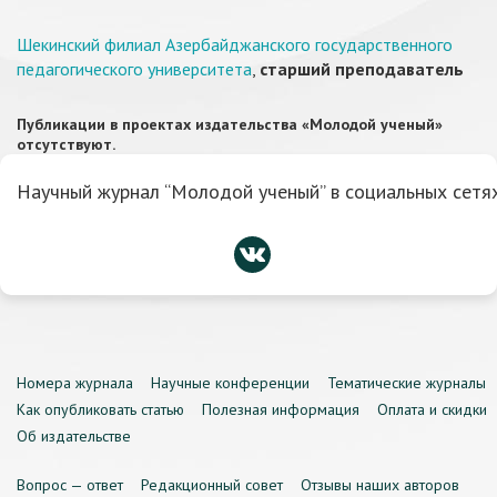
Шекинский филиал Азербайджанского государственного
педагогического университета
,
старший преподаватель
Публикации в проектах издательства «Молодой ученый»
отсутствуют.
Научный журнал “Молодой ученый” в социальных сетях
Номера журнала
Научные конференции
Тематические журналы
Как опубликовать статью
Полезная информация
Оплата и скидки
Об издательстве
Вопрос — ответ
Редакционный совет
Отзывы наших авторов