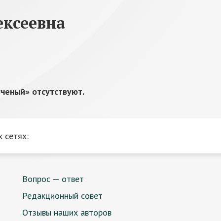
ексеевна
ченый» отсутствуют.
 сетях:
Вопрос — ответ
Редакционный совет
Отзывы наших авторов