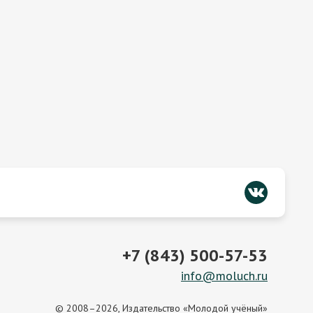
+7 (843) 500-57-53
info@moluch.ru
© 2008–2026, Издательство «Молодой учёный»