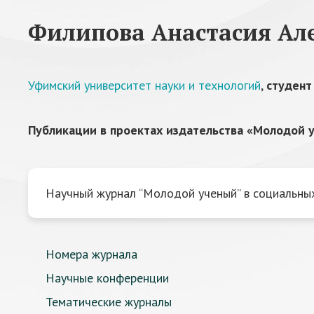
Филипова Анастасия Ал
Уфимский университет науки и технологий
,
студент
Публикации в проектах издательства «Молодой у
Научный журнал “Молодой ученый” в социальных
Номера журнала
Научные конференции
Тематические журналы