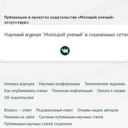
,
Публикации в проектах издательства «Молодой ученый»
отсутствуют.
Научный журнал “Молодой ученый” в социальных сетях
Номера журнала
Научные конференции
Тематические журналы
Как опубликовать статью
Полезная информация
Оплата и скидки
Об издательстве
Вопрос — ответ
Редакционный совет
Отзывы наших авторов
Реклама на сайте
Срочная публикация научных статей
Публикация научных статей студентов