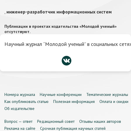
,
инженер-разработчик информационных систем
Публикации в проектах издательства «Молодой ученый»
отсутствуют.
Научный журнал “Молодой ученый” в социальных сетях
Номера журнала
Научные конференции
Тематические журналы
Как опубликовать статью
Полезная информация
Оплата и скидки
Об издательстве
Вопрос — ответ
Редакционный совет
Отзывы наших авторов
Реклама на сайте
Срочная публикация научных статей