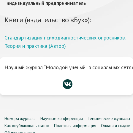
,
индивидуальный предприниматель
Книги (издательство «Бук»):
Стандартизация психодиагностических опросников.
Теория и практика (Автор)
Научный журнал “Молодой ученый” в социальных сетях
Номера журнала
Научные конференции
Тематические журналы
Как опубликовать статью
Полезная информация
Оплата и скидки
Об издательстве