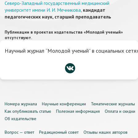
Северо-Западный государственный медицинский
университет имени И. И. Мечникова
,
кандидат
педагогических наук, старший преподаватель
Публикации в проектах издательства «Молодой ученый»
отсутствуют.
Научный журнал “Молодой ученый” в социальных сетях
Номера журнала
Научные конференции
Тематические журналы
Как опубликовать статью
Полезная информация
Оплата и скидки
Об издательстве
Вопрос — ответ
Редакционный совет
Отзывы наших авторов