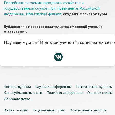
Российская академия народного хозяйства и
государственной службы при Президенте Российской
Федерации, Ивановский филиал
,
студент магистратуры
Публикации в проектах издательства «Молодой ученый»
отсутствуют.
Научный журнал “Молодой ученый” в социальных сетях
Номера журнала
Научные конференции
Тематические журналы
Как опубликовать статью
Полезная информация
Оплата и скидки
Об издательстве
Вопрос — ответ
Редакционный совет
Отзывы наших авторов