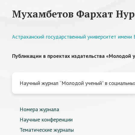
Мухамбетов Фархат Ну
Астраханский государственный университет имени В
Публикации в проектах издательства «Молодой у
Научный журнал “Молодой ученый” в социальных
Номера журнала
Научные конференции
Тематические журналы