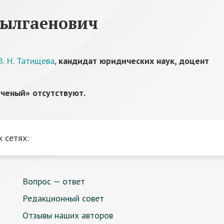
рылгаенович
. Н. Татищева
,
кандидат юридических наук, доцент
ченый» отсутствуют.
 сетях:
Вопрос — ответ
Редакционный совет
Отзывы наших авторов