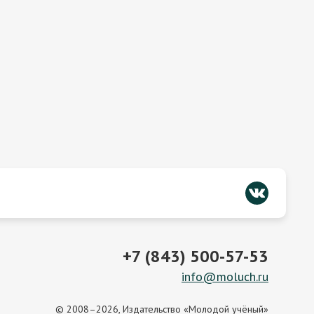
+7 (843) 500-57-53
info@moluch.ru
© 2008–2026, Издательство «Молодой учёный»