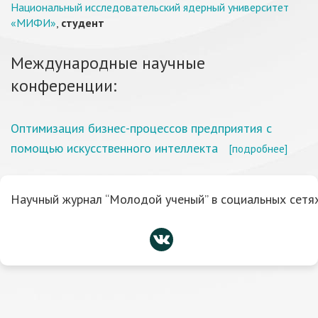
Национальный исследовательский ядерный университет
«МИФИ»
,
студент
Международные научные
конференции:
Оптимизация бизнес-процессов предприятия с
помощью искусственного интеллекта
[подробнее]
Научный журнал “Молодой ученый” в социальных сетях