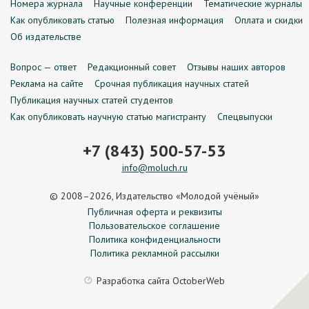
Номера журнала
Научные конференции
Тематические журналы
Как опубликовать статью
Полезная информация
Оплата и скидки
Об издательстве
Вопрос — ответ
Редакционный совет
Отзывы наших авторов
Реклама на сайте
Срочная публикация научных статей
Публикация научных статей студентов
Как опубликовать научную статью магистранту
Спецвыпуски
+7 (843) 500-57-53
info@moluch.ru
© 2008–2026, Издательство «Молодой учёный»
Публичная оферта и реквизиты
Пользовательское соглашение
Политика конфиденциальности
Политика рекламной рассылки
Разработка сайта
OctoberWeb