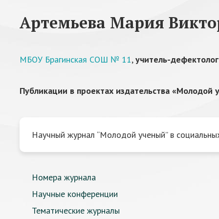
Артемьева Мария Викто
МБОУ Брагинская СОШ № 11
,
учитель-дефектолог
Публикации в проектах издательства «Молодой у
Научный журнал “Молодой ученый” в социальных
Номера журнала
Научные конференции
Тематические журналы