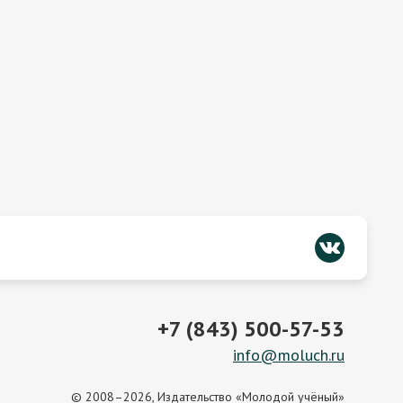
+7 (843) 500-57-53
info@moluch.ru
© 2008–2026, Издательство «Молодой учёный»