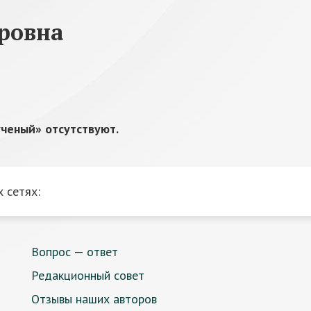
ровна
ченый» отсутствуют.
 сетях:
Вопрос — ответ
Редакционный совет
Отзывы наших авторов