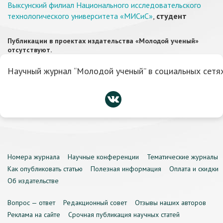
Выксунский филиал Национального исследовательского
технологического университета «МИСиС»
,
студент
Публикации в проектах издательства «Молодой ученый»
отсутствуют.
Научный журнал “Молодой ученый” в социальных сетях
Номера журнала
Научные конференции
Тематические журналы
Как опубликовать статью
Полезная информация
Оплата и скидки
Об издательстве
Вопрос — ответ
Редакционный совет
Отзывы наших авторов
Реклама на сайте
Срочная публикация научных статей