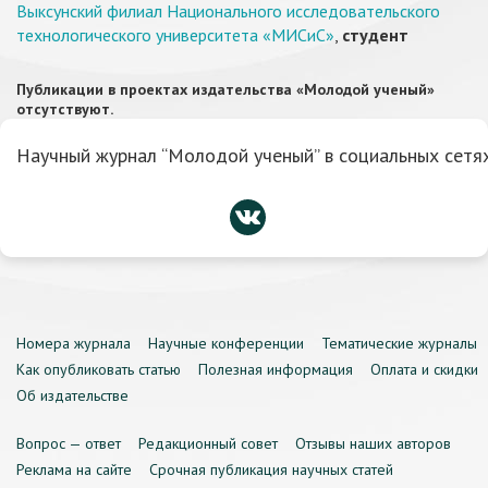
Выксунский филиал Национального исследовательского
технологического университета «МИСиС»
,
студент
Публикации в проектах издательства «Молодой ученый»
отсутствуют.
Научный журнал “Молодой ученый” в социальных сетях
Номера журнала
Научные конференции
Тематические журналы
Как опубликовать статью
Полезная информация
Оплата и скидки
Об издательстве
Вопрос — ответ
Редакционный совет
Отзывы наших авторов
Реклама на сайте
Срочная публикация научных статей