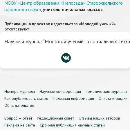
МБОУ «Центр образования «Непоседа» Старооскольского
городского округа
,
учитель начальных классов
Публикации в проектах издательства «Молодой ученый»
отсутствуют.
Научный журнал “Молодой ученый” в социальных сетях
Номера журнала
Научные конференции
Тематические журналы
Как опубликовать статью
Полезная информация
Оплата и скидки
Об издательстве
Вопрос — ответ
Редакционный совет
Отзывы наших авторов
Реклама на сайте
Срочная публикация научных статей