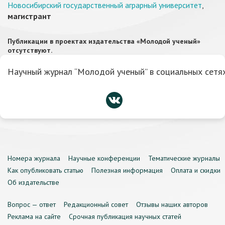
Новосибирский государственный аграрный университет
,
магистрант
Публикации в проектах издательства «Молодой ученый»
отсутствуют.
Научный журнал “Молодой ученый” в социальных сетях
Номера журнала
Научные конференции
Тематические журналы
Как опубликовать статью
Полезная информация
Оплата и скидки
Об издательстве
Вопрос — ответ
Редакционный совет
Отзывы наших авторов
Реклама на сайте
Срочная публикация научных статей