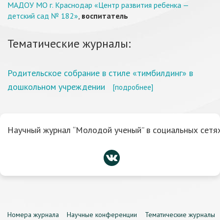
МАДОУ МО г. Краснодар «Центр развития ребенка —
детский сад № 182»
,
воспитатель
Тематические журналы:
Родительское собрание в стиле «тимбилдинг» в
дошкольном учреждении
[подробнее]
Научный журнал “Молодой ученый” в социальных сетях
Номера журнала
Научные конференции
Тематические журналы