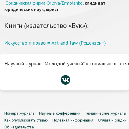
Юридическая фирма Orlova/Ermolenko
,
кандидат
юридических наук, юрист
Книги (издательство «Бук»):
Искусство и право = Art and law (Рецензент)
Научный журнал “Молодой ученый” в социальных сетях
Номера журнала
Научные конференции
Тематические журналы
Как опубликовать статью
Полезная информация
Оплата и скидки
Об издательстве