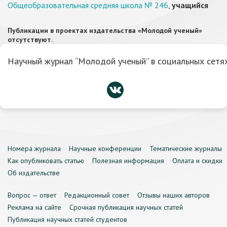
Общеобразовательная средняя школа № 246
,
учащийся
Публикации в проектах издательства «Молодой ученый»
отсутствуют.
Научный журнал “Молодой ученый” в социальных сетях
Номера журнала
Научные конференции
Тематические журналы
Как опубликовать статью
Полезная информация
Оплата и скидки
Об издательстве
Вопрос — ответ
Редакционный совет
Отзывы наших авторов
Реклама на сайте
Срочная публикация научных статей
Публикация научных статей студентов