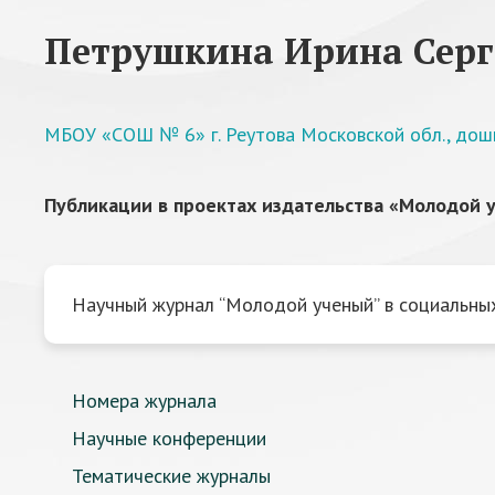
Петрушкина Ирина Серг
МБОУ «СОШ № 6» г. Реутова Московской обл., дош
Публикации в проектах издательства «Молодой у
Научный журнал “Молодой ученый” в социальных
Номера журнала
Научные конференции
Тематические журналы