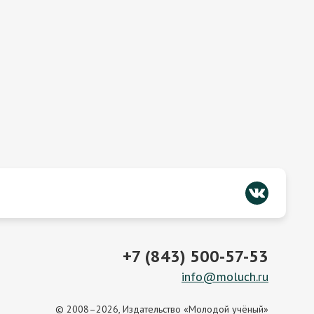
+7 (843) 500-57-53
info@moluch.ru
© 2008–2026, Издательство «Молодой учёный»