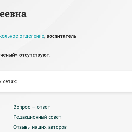
еевна
кольное отделение
,
воспитатель
ченый» отсутствуют.
 сетях:
Вопрос — ответ
Редакционный совет
Отзывы наших авторов