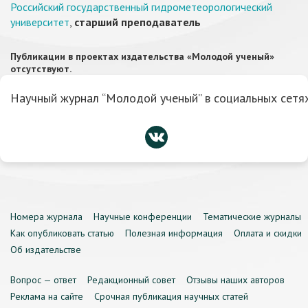
Российский государственный гидрометеорологический
университет
,
старший преподаватель
Публикации в проектах издательства «Молодой ученый»
отсутствуют.
Научный журнал “Молодой ученый” в социальных сетях
Номера журнала
Научные конференции
Тематические журналы
Как опубликовать статью
Полезная информация
Оплата и скидки
Об издательстве
Вопрос — ответ
Редакционный совет
Отзывы наших авторов
Реклама на сайте
Срочная публикация научных статей