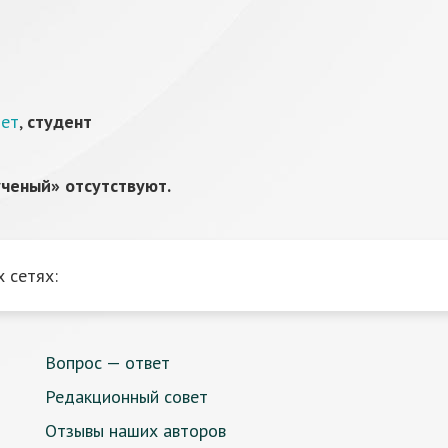
тет
,
студент
ченый» отсутствуют.
 сетях:
Вопрос — ответ
Редакционный совет
Отзывы наших авторов