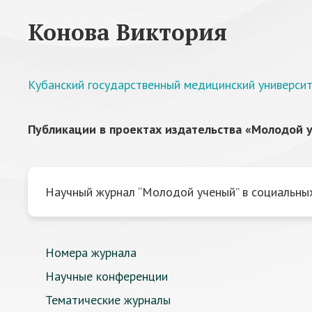
Конова Виктория
Кубанский государственный медицинский универси
Публикации в проектах издательства «Молодой у
Научный журнал “Молодой ученый” в социальных
Номера журнала
Научные конференции
Тематические журналы