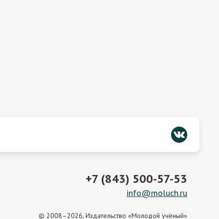
+7 (843) 500-57-53
info@moluch.ru
© 2008–2026, Издательство «Молодой учёный»