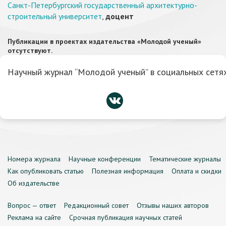
Санкт-Петербургский государственный архитектурно-
строительный университет
,
доцент
Публикации в проектах издательства «Молодой ученый»
отсутствуют.
Научный журнал “Молодой ученый” в социальных сетях
Номера журнала
Научные конференции
Тематические журналы
Как опубликовать статью
Полезная информация
Оплата и скидки
Об издательстве
Вопрос — ответ
Редакционный совет
Отзывы наших авторов
Реклама на сайте
Срочная публикация научных статей