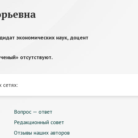
орьевна
дидат экономических наук, доцент
ченый» отсутствуют.
 сетях:
Вопрос — ответ
Редакционный совет
Отзывы наших авторов