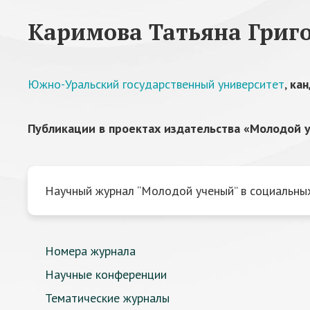
Каримова Татьяна Григ
Южно-Уральский государственный университет
,
кан
Публикации в проектах издательства «Молодой у
Научный журнал “Молодой ученый” в социальных
Номера журнала
Научные конференции
Тематические журналы