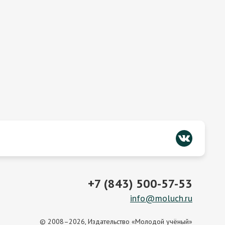
+7 (843) 500-57-53
info@moluch.ru
© 2008–2026, Издательство «Молодой учёный»