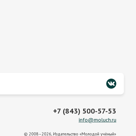
+7 (843) 500-57-53
info@moluch.ru
© 2008–2026, Издательство «Молодой учёный»