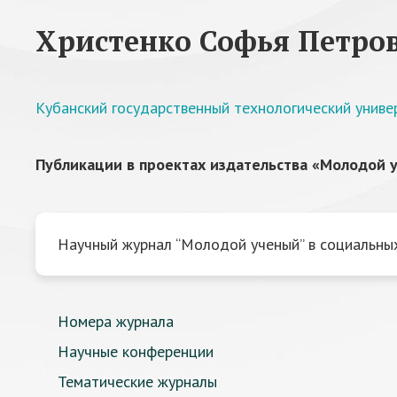
Христенко Софья Петро
Кубанский государственный технологический униве
Публикации в проектах издательства «Молодой у
Научный журнал “Молодой ученый” в социальных
Номера журнала
Научные конференции
Тематические журналы